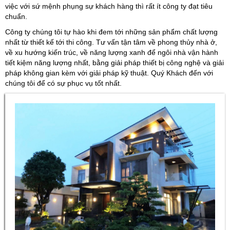
việc với sứ mệnh phụng sự khách hàng thì rất ít công ty đạt tiêu
chuẩn.
Công ty chúng tôi tự hào khi đem tới những sản phẩm chất lượng
nhất từ thiết kế tới thi công. Tư vấn tận tâm về phong thủy nhà ở,
về xu hướng kiến trúc, về năng lượng xanh để ngôi nhà vận hành
tiết kiệm năng lượng nhất, bằng giải pháp thiết bị công nghệ và giải
pháp không gian kèm với giải pháp kỹ thuật. Quý Khách đến với
chúng tôi để có sự phục vụ tốt nhất.